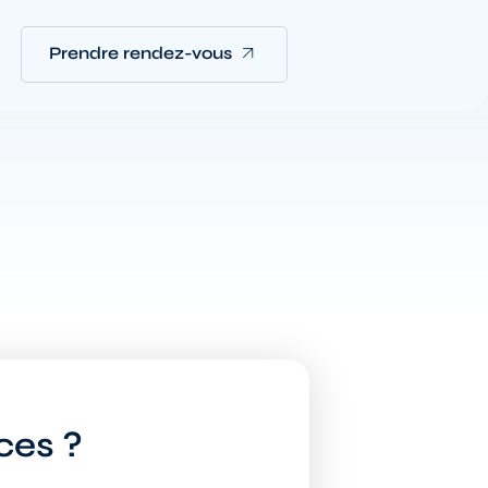
Prendre rendez-vous
ces ?