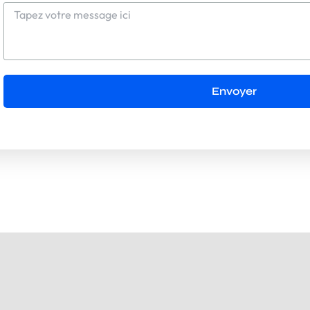
Envoyer