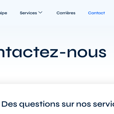
uipe
Services
Carrières
Contact
tactez-nous
Des questions sur nos servi