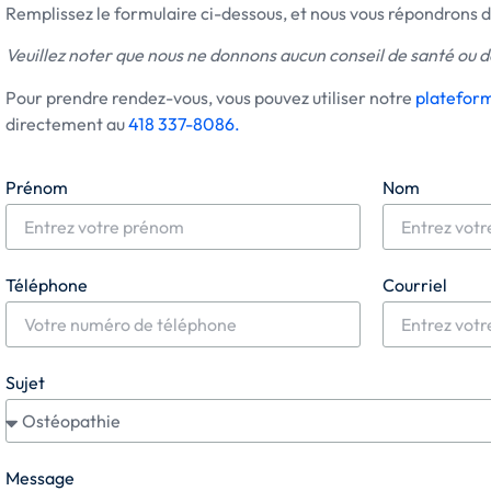
Remplissez le formulaire ci-dessous, et nous vous répondrons da
Veuillez noter que nous ne donnons aucun conseil de santé ou d
Pour prendre rendez-vous, vous pouvez utiliser notre
plateform
directement au
418 337-8086.
Prénom
Nom
Téléphone
Courriel
Sujet
Message