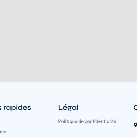
s rapides
Légal
Politique de confidentialité
que