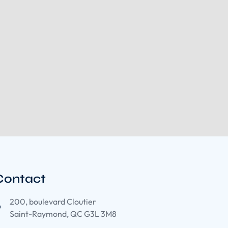
Contact
200, boulevard Cloutier
Saint-Raymond, QC G3L 3M8