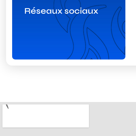
Réseaux sociaux