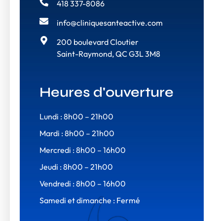
418 337-8086
info@cliniquesanteactive.com
200 boulevard Cloutier
Saint-Raymond, QC G3L 3M8
Heures d'ouverture
Lundi : 8h00 – 21h00
Mardi : 8h00 – 21h00
Mercredi : 8h00 – 16h00
Jeudi : 8h00 – 21h00
Vendredi : 8h00 – 16h00
Samedi et dimanche : Fermé